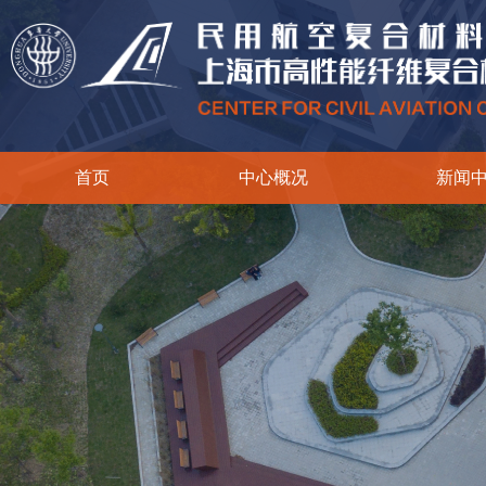
首页
中心概况
新闻