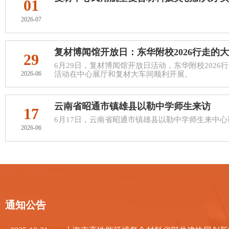
01
2026-07
复材博闻馆开放日：东华附校2026行走的大思
29
6月29日，复材博闻馆开放日活动，东华附校2026
2026-06
活动在中心展厅和复材大车间顺利开展。
云南省昭通市镇雄县以勒中学师生来访
17
6月17日，云南省昭通市镇雄县以勒中学师生来中
2026-06
通知公告