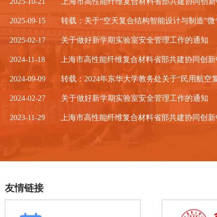
2025-10-21
上海市高性能纤维复合材料省部共建协同创新中心 
2025-09-15
转载：关于“空天复合结构智能设计与制造”微专业
2025-02-17
关于做好新学期实验室安全管理工作的通知
2024-11-18
上海市高性能纤维复合材料省部共建协同创新中心2
2024-09-09
转载：2024年东华大学教务处关于“民用航空复
2024-02-27
关于做好新学期实验室安全管理工作的通知
2023-11-29
上海市高性能纤维复合材料省部共建协同创新中心2
友情链接