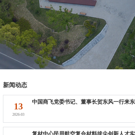
新闻动态
中国商飞党委书记、董事长贺东风一行来东华
13
2026-03
复材中心民用航空复合材料拔尖创新人才实验班