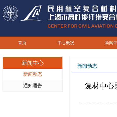
首页
中心概况
新闻
新闻中心
新闻动态
新闻动态
复材中心
通知通告