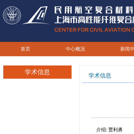
首页
中心概况
新闻
学术信息
学术信息
介绍: 贾利勇