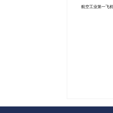
航空工业第一飞机